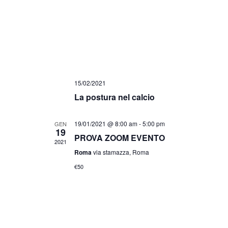
15/02/2021
La postura nel calcio
19/01/2021 @ 8:00 am
-
5:00 pm
GEN
19
PROVA ZOOM EVENTO
2021
Roma
via stamazza, Roma
€50