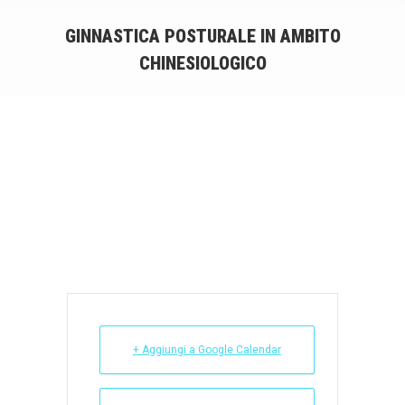
GINNASTICA POSTURALE IN AMBITO
CHINESIOLOGICO
You are here:
+ Aggiungi a Google Calendar