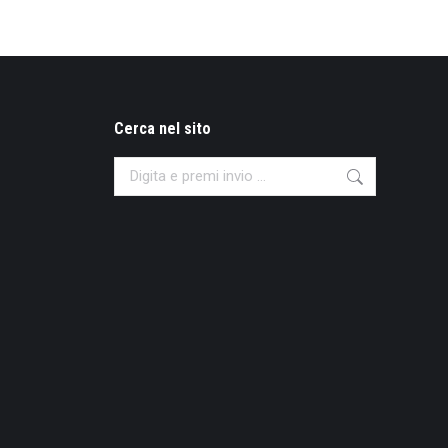
Cerca nel sito
Search: