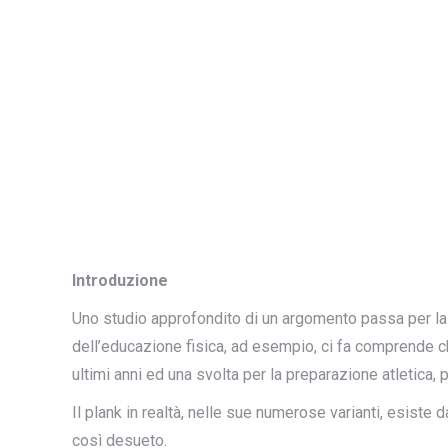
Introduzione
Uno studio approfondito di un argomento passa per la
dell’educazione fisica, ad esempio, ci fa comprende c
ultimi anni ed una svolta per la preparazione atletica, 
Il plank in realtà, nelle sue numerose varianti, esiste 
così desueto.