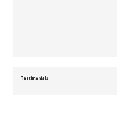
Testimonials